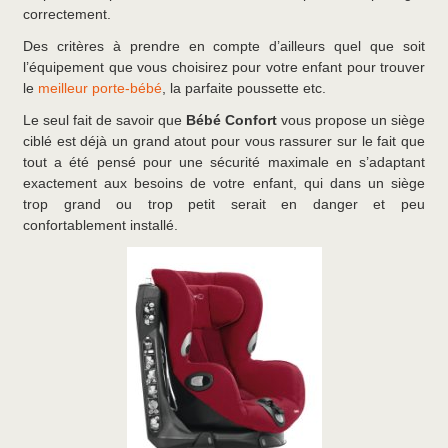
correctement.
Des critères à prendre en compte d’ailleurs quel que soit
l’équipement que vous choisirez pour votre enfant pour trouver
le
meilleur porte-bébé
, la parfaite poussette etc.
Le seul fait de savoir que
Bébé Confort
vous propose un siège
ciblé est déjà un grand atout pour vous rassurer sur le fait que
tout a été pensé pour une sécurité maximale en s’adaptant
exactement aux besoins de votre enfant, qui dans un siège
trop grand ou trop petit serait en danger et peu
confortablement installé.