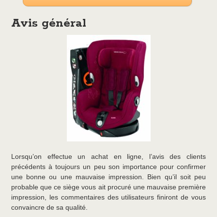
Avis général
Lorsqu’on effectue un achat en ligne, l’avis des clients
précédents à toujours un peu son importance pour confirmer
une bonne ou une mauvaise impression. Bien qu’il soit peu
probable que ce siège vous ait procuré une mauvaise première
impression, les commentaires des utilisateurs finiront de vous
convaincre de sa qualité.