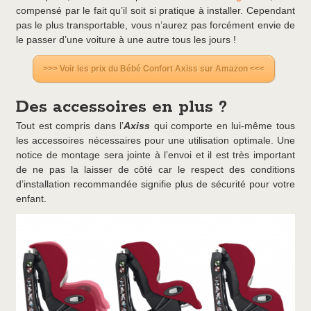
compensé par le fait qu’il soit si pratique à installer. Cependant
pas le plus transportable, vous n’aurez pas forcément envie de
le passer d’une voiture à une autre tous les jours !
>>> Voir les prix du Bébé Confort Axiss sur Amazon <<<
Des accessoires en plus ?
Tout est compris dans l’
Axiss
qui comporte en lui-même tous
les accessoires nécessaires pour une utilisation optimale. Une
notice de montage sera jointe à l’envoi et il est très important
de ne pas la laisser de côté car le respect des conditions
d’installation recommandée signifie plus de sécurité pour votre
enfant.