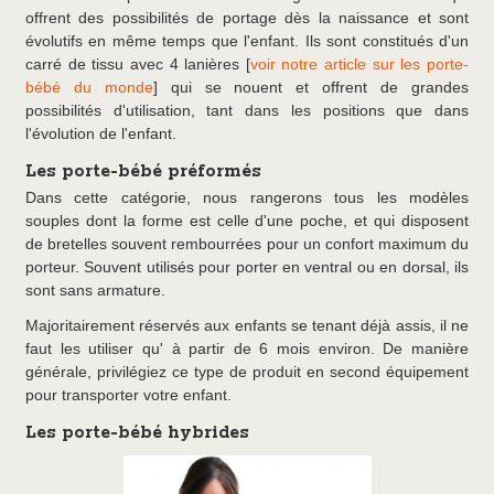
offrent des possibilités de portage dès la naissance et sont
évolutifs en même temps que l'enfant. Ils sont constitués d'un
carré de tissu avec 4 lanières [
voir notre article sur les porte-
bébé du monde
] qui se nouent et offrent de grandes
possibilités d'utilisation, tant dans les positions que dans
l'évolution de l'enfant.
Les porte-bébé préformés
Dans cette catégorie, nous rangerons tous les modèles
souples dont la forme est celle d'une poche, et qui disposent
de bretelles souvent rembourrées pour un confort maximum du
porteur. Souvent utilisés pour porter en ventral ou en dorsal, ils
sont sans armature.
Majoritairement réservés aux enfants se tenant déjà assis, il ne
faut les utiliser qu' à partir de 6 mois environ. De manière
générale, privilégiez ce type de produit en second équipement
pour transporter votre enfant.
Les porte-bébé hybrides