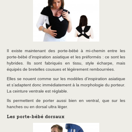
Il existe maintenant des porte-bébé à mi-chemin entre les
porte-bébé d’inspiration asiatique et les préformés : ce sont les
hybrides. Ils sont fabriqués en tissu, style écharpe, mais
équipés de bretelles cousues et légèrement rembourrées.
Elles se nouent comme sur les modèles d’inspiration asiatique
et s’adaptent donc immédiatement à la morphologie du porteur.
La ceinture ventrale est réglable.
Ils permettent de porter aussi bien en ventral, que sur les
hanches ou en dorsal ultra léger.
Les porte-bébé dorsaux