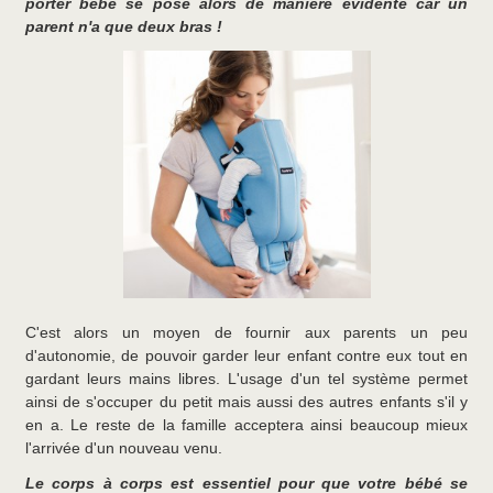
porter bébé se pose alors de manière évidente car un
parent n'a que deux bras !
C'est alors un moyen de fournir aux parents un peu
d'autonomie, de pouvoir garder leur enfant contre eux tout en
gardant leurs mains libres. L'usage d'un tel système permet
ainsi de s'occuper du petit mais aussi des autres enfants s'il y
en a. Le reste de la famille acceptera ainsi beaucoup mieux
l'arrivée d'un nouveau venu.
Le corps à corps est essentiel pour que votre bébé se