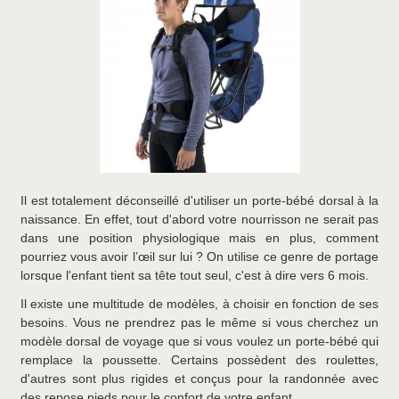
Il est totalement déconseillé d'utiliser un porte-bébé dorsal à la
naissance. En effet, tout d'abord votre nourrisson ne serait pas
dans une position physiologique mais en plus, comment
pourriez vous avoir l’œil sur lui ? On utilise ce genre de portage
lorsque l'enfant tient sa tête tout seul, c'est à dire vers 6 mois.
Il existe une multitude de modèles, à choisir en fonction de ses
besoins. Vous ne prendrez pas le même si vous cherchez un
modèle dorsal de voyage que si vous voulez un porte-bébé qui
remplace la poussette. Certains possèdent des roulettes,
d'autres sont plus rigides et conçus pour la randonnée avec
des repose pieds pour le confort de votre enfant.