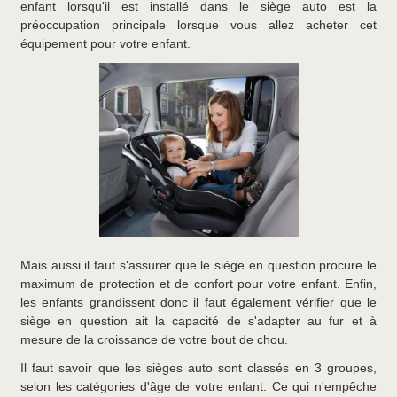
enfant lorsqu'il est installé dans le siège auto est la
préoccupation principale lorsque vous allez acheter cet
équipement pour votre enfant.
Mais aussi il faut s'assurer que le siège en question procure le
maximum de protection et de confort pour votre enfant. Enfin,
les enfants grandissent donc il faut également vérifier que le
siège en question ait la capacité de s'adapter au fur et à
mesure de la croissance de votre bout de chou.
Il faut savoir que les sièges auto sont classés en 3 groupes,
selon les catégories d'âge de votre enfant. Ce qui n'empêche