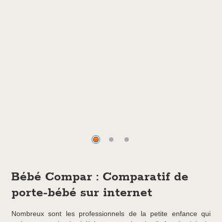
Avantages du porte bébé
Bébé Compar : Comparatif de
porte-bébé sur internet
Nombreux sont les professionnels de la petite enfance qui