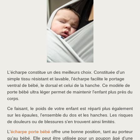
L'écharpe constitue un des meilleurs choix. Constituée d'un
simple tissu résistant et lavable, l'écharpe facilite le portage
ventral de bébé, le dorsal et celui de la hanche. Ce modèle de
porte bébé ultra léger permet de maintenir l'enfant plus près du
corps.
Ce faisant, le poids de votre enfant est réparti plus également
sur les épaules, l'ensemble du dos et les hanches. Les risques
de douleurs ou de blessures s'en trouvent ainsi limités.
L'
écharpe porte bébé
offre une bonne position, tant au porteur
qu'au bébé. Elle peut être utilisée pour un poupon âgé d'une