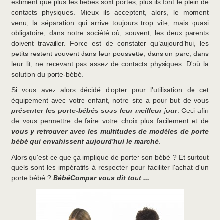
estiment que plus les bébés sont portés, plus ils font le plein de
contacts physiques. Mieux ils acceptent, alors, le moment
venu, la séparation qui arrive toujours trop vite, mais quasi
obligatoire, dans notre société où, souvent, les deux parents
doivent travailler. Force est de constater qu’aujourd’hui, les
petits restent souvent dans leur poussette, dans un parc, dans
leur lit, ne recevant pas assez de contacts physiques. D'où la
solution du porte-bébé.
Si vous avez alors décidé d'opter pour l'utilisation de cet
équipement avec votre enfant, notre site a pour but de vous
présenter les porte-bébés sous leur meilleur jour
. Ceci afin
de vous permettre de faire votre choix plus facilement et de
vous y retrouver avec les multitudes de modèles de porte
bébé qui envahissent aujourd'hui le marché
.
Alors qu'est ce que ça implique de porter son bébé ? Et surtout
quels sont les impératifs à respecter pour faciliter l'achat d'un
porte bébé ?
BébéCompar vous dit tout ...