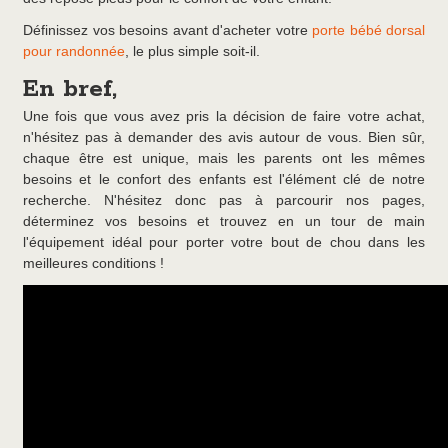
Définissez vos besoins avant d'acheter votre
porte bébé dorsal
pour randonnée
, le plus simple soit-il.
En bref,
Une fois que vous avez pris la décision de faire votre achat,
n'hésitez pas à demander des avis autour de vous. Bien sûr,
chaque être est unique, mais les parents ont les mêmes
besoins et le confort des enfants est l'élément clé de notre
recherche. N'hésitez donc pas à parcourir nos pages,
déterminez vos besoins et trouvez en un tour de main
l'équipement idéal pour porter votre bout de chou dans les
meilleures conditions !