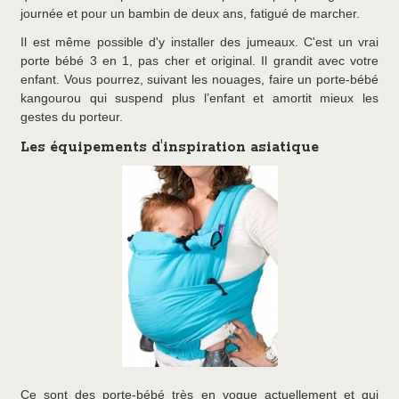
journée et pour un bambin de deux ans, fatigué de marcher.
Il est même possible d'y installer des jumeaux. C'est un vrai
porte bébé 3 en 1, pas cher et original. Il grandit avec votre
enfant. Vous pourrez, suivant les nouages, faire un porte-bébé
kangourou qui suspend plus l’enfant et amortit mieux les
gestes du porteur.
Les équipements d'inspiration asiatique
Ce sont des porte-bébé très en vogue actuellement et qui