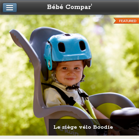
Bébé Compar'