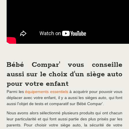
Bébé Compar' vous conseille
aussi sur le choix d'un siège auto
pour votre enfant
Parmi les
équipements essentiels
à acquérir pour pouvoir vous
déplacer avec votre enfant, il y a aussi les sièges auto, qui font
aussi l'objet de tests et comparatif sur Bébé Compar'.
Nous avons alors sélectionné plusieurs produits qui ont chacun
leur particularité et qui font aussi partie des plus prisés par les
parents. Pour choisir votre siège auto, la sécurité de votre