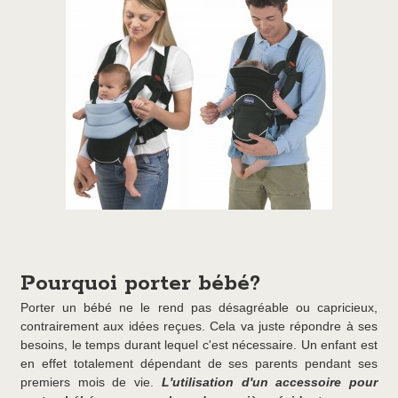
Pourquoi porter bébé?
Porter un bébé ne le rend pas désagréable ou capricieux,
contrairement aux idées reçues. Cela va juste répondre à ses
besoins, le temps durant lequel c'est nécessaire. Un enfant est
en effet totalement dépendant de ses parents pendant ses
premiers mois de vie.
L'utilisation d'un accessoire pour