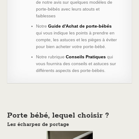
de notre avis sur quelques modèles de
porte-bébés avec leurs atouts et
faiblesses
Notre
Guide d'Achat de porte-bébés
qui vous indique les points à prendre en
compte, les astuces et les pièges à éviter
pour bien acheter votre porte-bébé.
Notre rubrique
Conseils Pratiques
qui
vous fournira des conseils et astuces sur
différents aspects des porte-bébés.
Porte bébé, lequel choisir ?
Les écharpes de portage