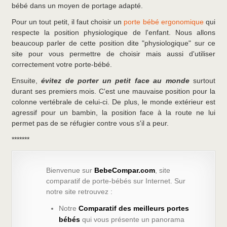
bébé dans un moyen de portage adapté.
Pour un tout petit, il faut choisir un
porte bébé ergonomique
qui
respecte la position physiologique de l'enfant. Nous allons
beaucoup parler de cette position dite "physiologique" sur ce
site pour vous permettre de choisir mais aussi d'utiliser
correctement votre porte-bébé.
Ensuite,
évitez de porter un petit face au monde
surtout
durant ses premiers mois. C'est une mauvaise position pour la
colonne vertébrale de celui-ci. De plus, le monde extérieur est
agressif pour un bambin, la position face à la route ne lui
permet pas de se réfugier contre vous s'il a peur.
*******
Bienvenue sur
BebeCompar.com
, site
comparatif de porte-bébés sur Internet. Sur
notre site retrouvez :
Notre
Comparatif des meilleurs portes
bébés
qui vous présente un panorama